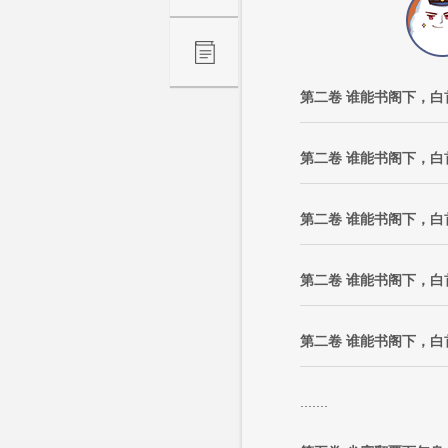
第二卷 谁能书阁下，白
第二卷 谁能书阁下，白
第二卷 谁能书阁下，白
第二卷 谁能书阁下，白
第二卷 谁能书阁下，白
.......