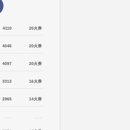
4110
20火券
4046
20火券
4097
20火券
3313
16火券
2965
14火券
.......
.......