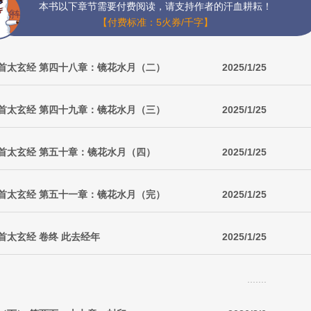
本书以下章节需要付费阅读，请支持作者的汗血耕耘！
【付费标准：5火券/千字】
首太玄经 第四十八章：镜花水月（二）
2025/1/25
首太玄经 第四十九章：镜花水月（三）
2025/1/25
首太玄经 第五十章：镜花水月（四）
2025/1/25
首太玄经 第五十一章：镜花水月（完）
2025/1/25
首太玄经 卷终 此去经年
2025/1/25
.......