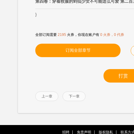
第四卷：穿着校服的剑仙少女不可能这么可爱 第二百
}
全部订阅需要
2195
火券，你现在账户有
0 火券，0 代券
订阅全部章节
打赏
上一章
下一章
招聘
免责声明
版权隐私
联系方