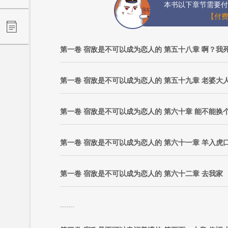
本书以下章节需要付
【付费
第一卷 宿敌是不可以成为恋人的 第五十八章 啊？我
第一卷 宿敌是不可以成为恋人的 第五十九章 老婆大
第一卷 宿敌是不可以成为恋人的 第六十章 能不能换
第一卷 宿敌是不可以成为恋人的 第六十一章 羊入虎
第一卷 宿敌是不可以成为恋人的 第六十二章 去我家
.......