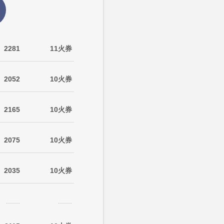
2281
11火券
2052
10火券
2165
10火券
2075
10火券
2035
10火券
.......
.......