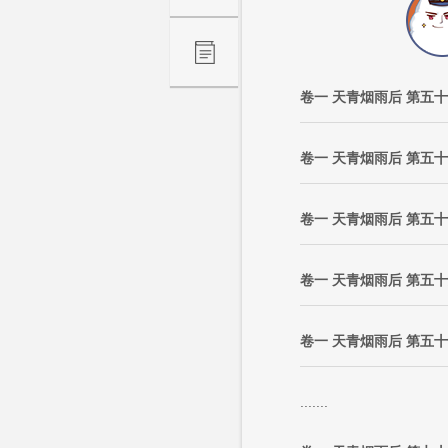
卷一 天青烟雨后 第五
卷一 天青烟雨后 第五
卷一 天青烟雨后 第五
卷一 天青烟雨后 第五
卷一 天青烟雨后 第五
.......