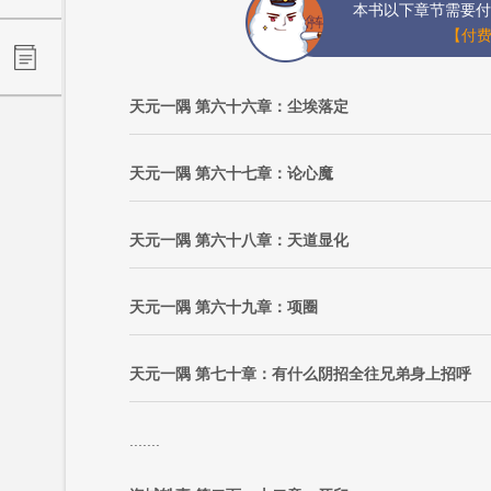
本书以下章节需要付
【付费
天元一隅 第六十六章：尘埃落定
天元一隅 第六十七章：论心魔
天元一隅 第六十八章：天道显化
天元一隅 第六十九章：项圈
天元一隅 第七十章：有什么阴招全往兄弟身上招呼
.......