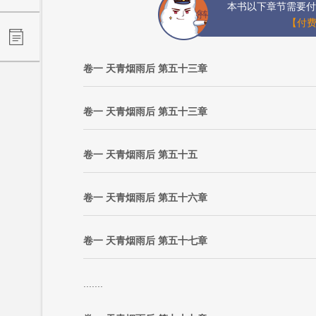
本书以下章节需要付
【付费
卷一 天青烟雨后 第五十三章
卷一 天青烟雨后 第五十三章
卷一 天青烟雨后 第五十五
卷一 天青烟雨后 第五十六章
卷一 天青烟雨后 第五十七章
.......