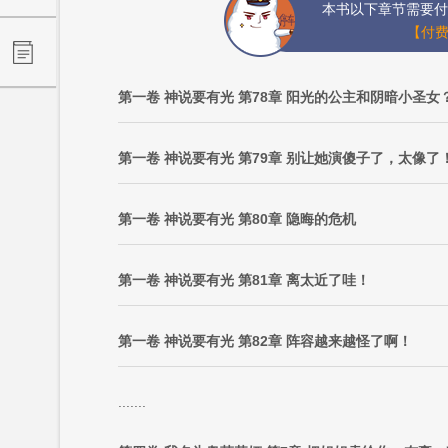
本书以下章节需要付
【付费
第一卷 神说要有光 第78章 阳光的公主和阴暗小圣女
第一卷 神说要有光 第79章 别让她演傻子了，太像了
第一卷 神说要有光 第80章 隐晦的危机
第一卷 神说要有光 第81章 离太近了哇！
第一卷 神说要有光 第82章 阵容越来越怪了啊！
.......