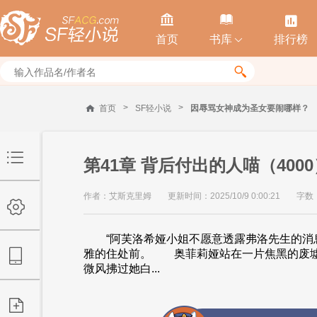



首页
书库
排行榜


>
>
首页
SF轻小说
因辱骂女神成为圣女要闹哪样？
第41章 背后付出的人喵（4000
作者：艾斯克里姆
更新时间：2025/10/9 0:00:21
字数：
“阿芙洛希娅小姐不愿意透露弗洛先生的消息
雅的住处前。 奥菲莉娅站在一片焦黑的废
微风拂过她白...