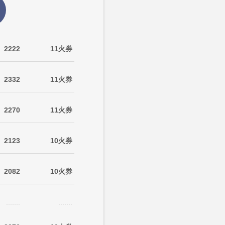
2222
11火券
2332
11火券
2270
11火券
2123
10火券
2082
10火券
.......
.......