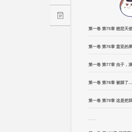
第一卷 第75章 慈悲天
第一卷 第76章 盖亚的
第一卷 第77章 虫子，
第一卷 第78章 被踩
第一卷 第79章 这是把
.......