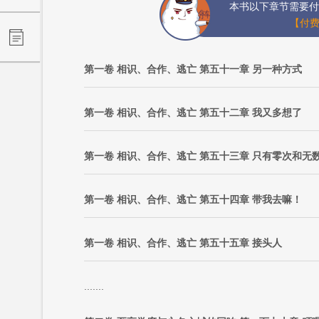
本书以下章节需要付
【付费
第一卷 相识、合作、逃亡 第五十一章 另一种方式
第一卷 相识、合作、逃亡 第五十二章 我又多想了
第一卷 相识、合作、逃亡 第五十三章 只有零次和无
第一卷 相识、合作、逃亡 第五十四章 带我去嘛！
第一卷 相识、合作、逃亡 第五十五章 接头人
.......