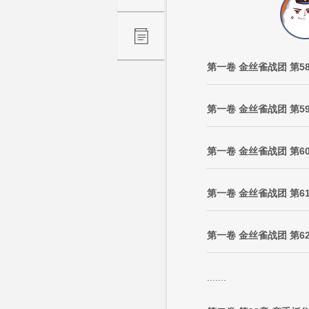
第一卷 金丝雀战团 第5
第一卷 金丝雀战团 第5
第一卷 金丝雀战团 第6
第一卷 金丝雀战团 第6
第一卷 金丝雀战团 第6
.......