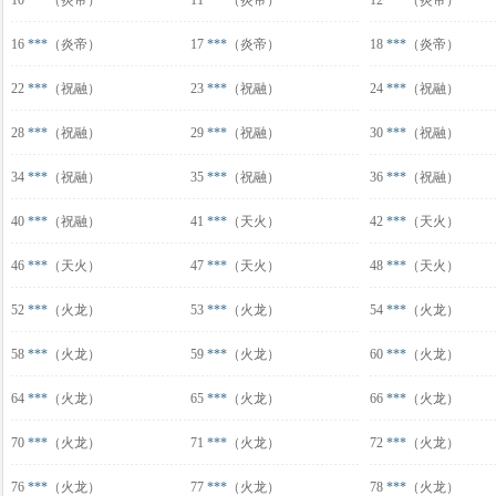
10
***
（炎帝）
11
***
（炎帝）
12
***
（炎帝）
16
***
（炎帝）
17
***
（炎帝）
18
***
（炎帝）
22
***
（祝融）
23
***
（祝融）
24
***
（祝融）
28
***
（祝融）
29
***
（祝融）
30
***
（祝融）
34
***
（祝融）
35
***
（祝融）
36
***
（祝融）
40
***
（祝融）
41
***
（天火）
42
***
（天火）
46
***
（天火）
47
***
（天火）
48
***
（天火）
52
***
（火龙）
53
***
（火龙）
54
***
（火龙）
58
***
（火龙）
59
***
（火龙）
60
***
（火龙）
64
***
（火龙）
65
***
（火龙）
66
***
（火龙）
70
***
（火龙）
71
***
（火龙）
72
***
（火龙）
76
***
（火龙）
77
***
（火龙）
78
***
（火龙）