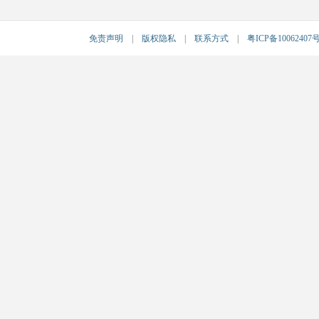
免责声明
|
版权隐私
|
联系方式
|
粤ICP备10062407