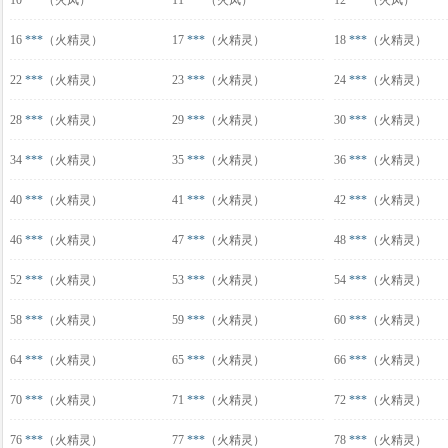
10
***
（火凤）
11
***
（火凤）
12
***
（火凤）
16
***
（火精灵）
17
***
（火精灵）
18
***
（火精灵）
22
***
（火精灵）
23
***
（火精灵）
24
***
（火精灵）
28
***
（火精灵）
29
***
（火精灵）
30
***
（火精灵）
34
***
（火精灵）
35
***
（火精灵）
36
***
（火精灵）
40
***
（火精灵）
41
***
（火精灵）
42
***
（火精灵）
46
***
（火精灵）
47
***
（火精灵）
48
***
（火精灵）
52
***
（火精灵）
53
***
（火精灵）
54
***
（火精灵）
58
***
（火精灵）
59
***
（火精灵）
60
***
（火精灵）
64
***
（火精灵）
65
***
（火精灵）
66
***
（火精灵）
70
***
（火精灵）
71
***
（火精灵）
72
***
（火精灵）
76
***
（火精灵）
77
***
（火精灵）
78
***
（火精灵）