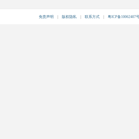
免责声明
|
版权隐私
|
联系方式
|
粤ICP备10062407