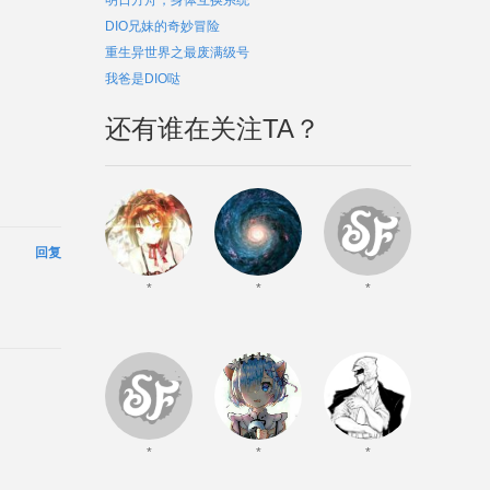
明日方舟，身体互换系统
DIO兄妹的奇妙冒险
重生异世界之最废满级号
我爸是DIO哒
还有谁在关注TA？
回复
*
*
*
*
*
*