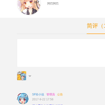
阿巴阿巴
简评（
SF轻小说
管理员
公告
2017-9-22 17:56