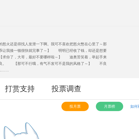
怒火还是得找人发泄一下啊。我可不喜欢把怒火憋在心里了～那
乖乖让我揍一顿很快就完事了～】 明明已经收了钱，却还是想要
【求你了，大哥，最好不要哪样啦～】 迪奥苦笑着，举起手来
不良。 【那可不行哦，有气不发可不是我的风格了～】 不良
.……
打赏支持
投票调查
投月票
月票榜
如何