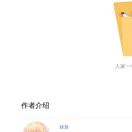
人家一
作者介绍
妹族