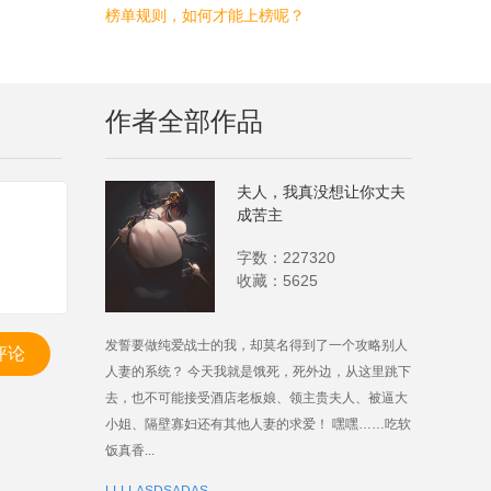
榜单规则，如何才能上榜呢？
作者全部作品
夫人，我真没想让你丈夫
成苦主
字数：227320
收藏：5625
发誓要做纯爱战士的我，却莫名得到了一个攻略别人
评论
人妻的系统？ 今天我就是饿死，死外边，从这里跳下
去，也不可能接受酒店老板娘、领主贵夫人、被逼大
小姐、隔壁寡妇还有其他人妻的求爱！ 嘿嘿……吃软
饭真香...