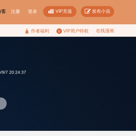


VIP充值
发布小说
F游客
注册
登录
在线漫画

作者福利
VIP用户特权
/7 20:24:37