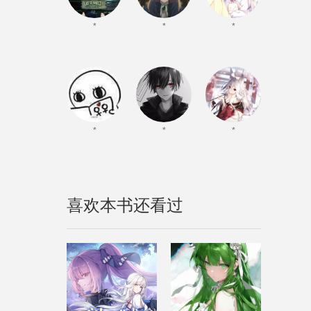
*
*
*
*
*
*
喜欢本书还看过