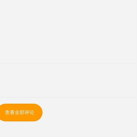
查看全部评论