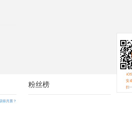
iO
安卓
粉丝榜
扫
获得月票？