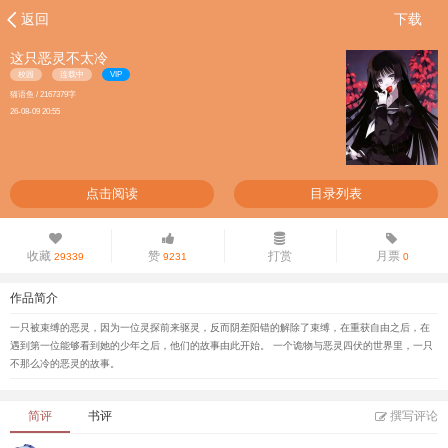
返回
下载
这只恶灵不太冷
校园
连载中
VIP
猫语鱼 / 2167379字
26-08-09 20:55
点击阅读
目录列表
收藏
赞
打赏
月票
29339
9231
0
作品简介
一只被束缚的恶灵，因为一位灵探前来驱灵，反而阴差阳错的解除了束缚，在重获自由之后，在
遇到第一位能够看到她的少年之后，他们的故事由此开始。 一个诡物与恶灵四伏的世界里，一只
不那么冷的恶灵的故事。
简评
书评
撰写评论