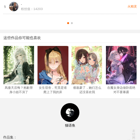
-
火精灵
5
粉丝值：14203
这些作品你可能也喜欢
凤傲天后悔？抱歉替
女生宿舍，究竟是谁
都嘉豪了，她们怎么
在魔女身边做卧底绝
身小姐不演了
爬上了我的床
还没喜欢我
对不要暴露
猫语鱼
未
经
作品集：
网