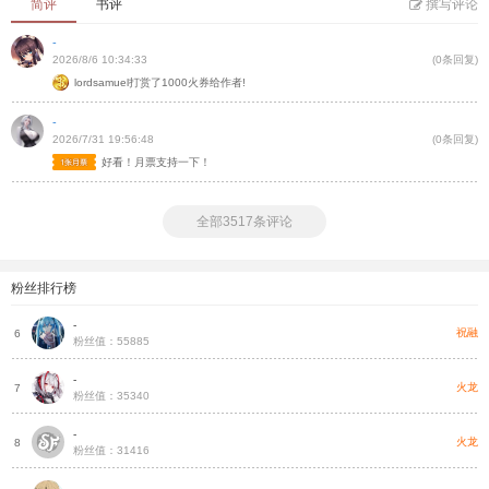
简评
书评
撰写评论
-
2026/8/6 10:34:33
(0条回复)
lordsamuel打赏了1000火券给作者!
-
2026/7/31 19:56:48
(0条回复)
好看！月票支持一下！
全部3517条评论
粉丝排行榜
-
帝
祝融
6
粉丝值：55885
-
帝
火龙
7
粉丝值：35340
-
帝
火龙
8
粉丝值：31416
-