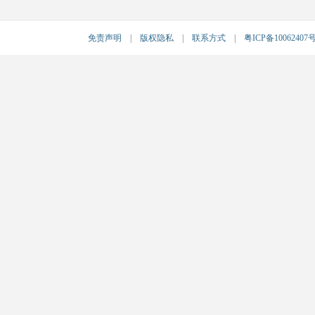
免责声明
|
版权隐私
|
联系方式
|
粤ICP备10062407