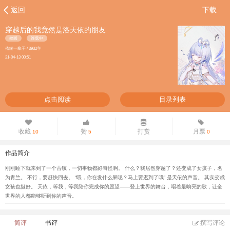
返回
下载
穿越后的我竟然是洛天依的朋友
校园
连载中
依绫一辈子 / 3932字
21-04-13 00:51
点击阅读
目录列表
收藏
赞
打赏
月票
10
5
0
作品简介
刚刚睡下就来到了一个古镇，一切事物都好奇怪啊。 什么？我居然穿越了？还变成了女孩子，名
为青兰。 不行，要赶快回去。 “喂，你在发什么呆呢？马上要迟到了哦” 是天依的声音。 其实变成
女孩也挺好。 天依，等我，等我陪你完成你的愿望——登上世界的舞台，唱着最响亮的歌，让全
世界的人都能够听到你的声音。
简评
书评
撰写评论