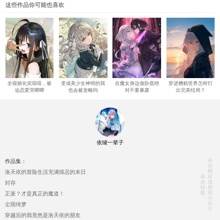
这些作品你可能也喜欢
全寝娘化笑嘻嘻，被
变成美少女神明的我
在魔女身边做卧底绝
穿进糟糕世界怎样打
迫恋爱哭唧唧
也会被攻略吗
对不要暴露
出完美结局？
依绫一辈子
未
作品集：
经
网
洛天依的冒险生活充满猜忌的末日
请
站
勿
或
封存
转
授
载
权
正派？才是真正的魔道！
方
许
尘雨绮梦
可
穿越后的我竟然是洛天依的朋友