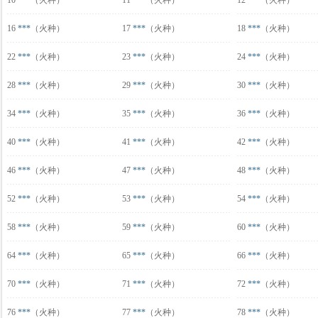
10
***
（火种）
11
***
（火种）
12
***
（火种）
16
***
（火种）
17
***
（火种）
18
***
（火种）
22
***
（火种）
23
***
（火种）
24
***
（火种）
28
***
（火种）
29
***
（火种）
30
***
（火种）
34
***
（火种）
35
***
（火种）
36
***
（火种）
40
***
（火种）
41
***
（火种）
42
***
（火种）
46
***
（火种）
47
***
（火种）
48
***
（火种）
52
***
（火种）
53
***
（火种）
54
***
（火种）
58
***
（火种）
59
***
（火种）
60
***
（火种）
64
***
（火种）
65
***
（火种）
66
***
（火种）
70
***
（火种）
71
***
（火种）
72
***
（火种）
76
***
（火种）
77
***
（火种）
78
***
（火种）