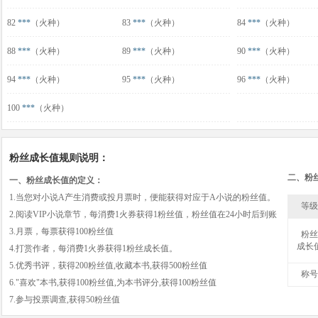
82
***
（火种）
83
***
（火种）
84
***
（火种）
88
***
（火种）
89
***
（火种）
90
***
（火种）
94
***
（火种）
95
***
（火种）
96
***
（火种）
100
***
（火种）
粉丝成长值规则说明：
二、粉
一、粉丝成长值的定义：
1.当您对小说A产生消费或投月票时，便能获得对应于A小说的粉丝值。
等级
2.阅读VIP小说章节，每消费1火券获得1粉丝值，粉丝值在24小时后到账
3.月票，每票获得100粉丝值
粉丝
成长
4.打赏作者，每消费1火券获得1粉丝成长值。
5.优秀书评，获得200粉丝值,收藏本书,获得500粉丝值
称号
6."喜欢"本书,获得100粉丝值,为本书评分,获得100粉丝值
7.参与投票调查,获得50粉丝值