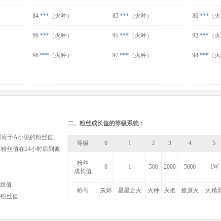
84
***
（火种）
85
***
（火种）
86
***
（火
90
***
（火种）
91
***
（火种）
92
***
（火
96
***
（火种）
97
***
（火种）
98
***
（火
二、粉丝成长值的等级系统：
对应于A小说的粉丝值。
等级
0
1
2
3
4
5
，粉丝值在24小时后到账
粉丝
0
1
500
2000
5000
1W
成长值
粉丝值
称号
灰烬
星星之火
火种
火把
燎原火
火精
00粉丝值