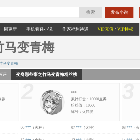
搜索
发布小说
一周更新
手机看轻小说
作家福利待遇
VIP充值
/
VIP特权
竹马变青梅
竹马变青梅
书评
变身那些事之竹马变青梅粉丝榜
***
点券
累计打赏：10000点券
粉丝值：10600
称号：火精灵
06
***
（火种）
07
***
（火种）
08
***
（火