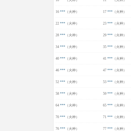
10
***
（火种）
11
***
（火种）
16
***
（火种）
17
***
（火种）
22
***
（火种）
23
***
（火种）
28
***
（火种）
29
***
（火种）
34
***
（火种）
35
***
（火种）
40
***
（火种）
41
***
（火种）
46
***
（火种）
47
***
（火种）
52
***
（火种）
53
***
（火种）
58
***
（火种）
59
***
（火种）
64
***
（火种）
65
***
（火种）
70
***
（火种）
71
***
（火种）
76
***
（火种）
77
***
（火种）