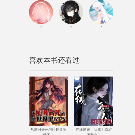
*
*
*
喜欢本书还看过
从随时会死的暗世界里
在线撩拨，我成为恐游