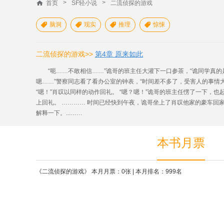
>
>
首页
SF轻小说
二流侦探的游戏
脑洞
现实
推理
惊悚




二流侦探的游戏>>
第4章 原来如此
“呃……不敢相信……”诡哥的班主任大灌下一口参茶，“诡同学真的
嗯……”警察同志看了看办公室的钟表，“时间差不多了，受害人的事情大
“嗯！”肖叹以同样的动作回礼。 “嗯？嗯！”诡哥的班主任愣了一下，也
上回礼。 ………… 时间已经快到午夜，诡哥坐上了肖叹他家的豪车回
解释一下。...……
本书月票
《二流侦探的游戏》 本月月票：0张 | 本月排名：999名