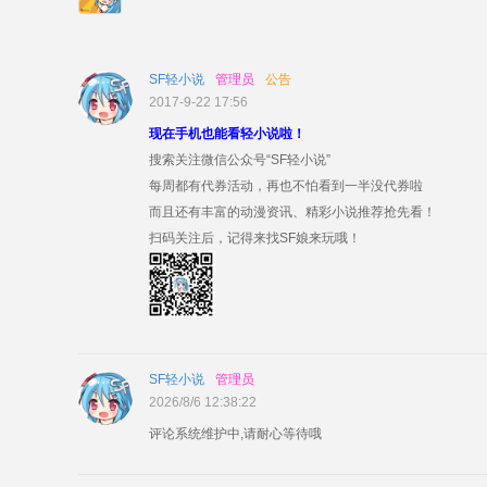
SF轻小说
管理员
公告
2017-9-22 17:56
现在手机也能看轻小说啦！
搜索关注微信公众号“SF轻小说”
每周都有代券活动，再也不怕看到一半没代券啦
而且还有丰富的动漫资讯、精彩小说推荐抢先看！
扫码关注后，记得来找SF娘来玩哦！
SF轻小说
管理员
2026/8/6 12:38:22
评论系统维护中,请耐心等待哦