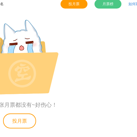
9名
投月票
月票榜
如何
张月票都没有~好伤心！
投月票