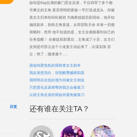
姐却是flag拉满的豪门恶女反派，不仅得罪了多个都
市爽文的主角 甚至明明把家族一手打造成龙头，却被
真女主归来给轻松截胡 为挽救姐姐悲剧宿命，他开始
编排剧本，协助主角装逼，从而窃取天命 本来一切都
很顺利，然而 他不知道的是，女主全都能看到自己的
任务提醒！ 在被提前剧透后，主角成了小丑，女主们
反倒是对苏尘这个小龙套主动起来了，出谋划策 苏
尘：绝了，随便雇个......
面临纯爱危机的我错拿女主剧本
我反派想洗白，却觉醒曹贼模拟器
我明明在拉低好感为何被女主倒追
只想度化反派师尊的我怎会被柴刀
认错主角反派的我如何避免被柴刀
回复
还有谁在关注TA？