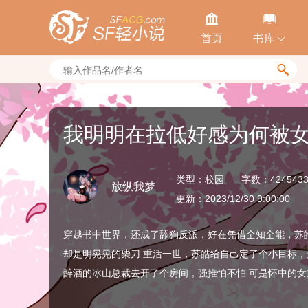


首页
书库


我明明在拉低好感为何被
类型：校园
字数：424543
放纵我梦
更新：2023/12/30 9:00:00
穿越书中世界，还成了舔狗反派，好在凭借全知全能，苏
却是明晃晃的柴刀 重活一世，苏皓给自己定了个小目标，
醉酒的冰山总裁去开了个房间，强推怕不怕 可是怀中的女主