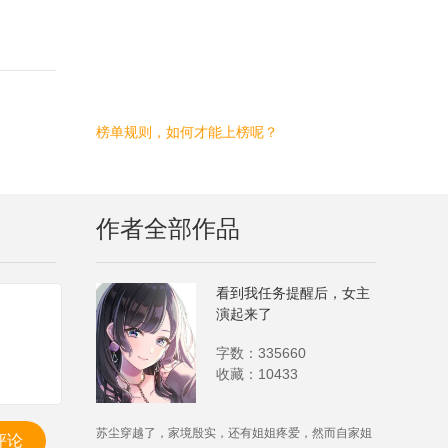
榜单规则，如何才能上榜呢？
作者全部作品
看到我任务提醒后，女主
演起来了
字数：335660
收藏：10433
苏尘穿越了，家境殷实，还有姐姐疼爱，然而自家姐
评论