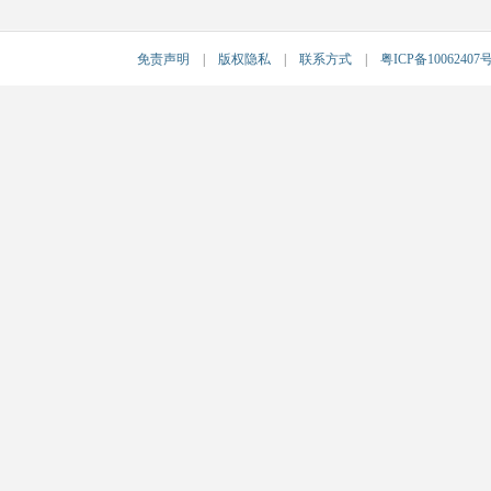
免责声明
|
版权隐私
|
联系方式
|
粤ICP备10062407