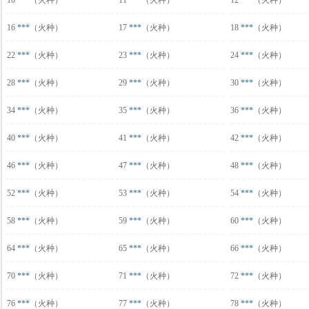
10
***
（火种）
11
***
（火种）
12
***
（火种）
16
***
（火种）
17
***
（火种）
18
***
（火种）
22
***
（火种）
23
***
（火种）
24
***
（火种）
28
***
（火种）
29
***
（火种）
30
***
（火种）
34
***
（火种）
35
***
（火种）
36
***
（火种）
40
***
（火种）
41
***
（火种）
42
***
（火种）
46
***
（火种）
47
***
（火种）
48
***
（火种）
52
***
（火种）
53
***
（火种）
54
***
（火种）
58
***
（火种）
59
***
（火种）
60
***
（火种）
64
***
（火种）
65
***
（火种）
66
***
（火种）
70
***
（火种）
71
***
（火种）
72
***
（火种）
76
***
（火种）
77
***
（火种）
78
***
（火种）