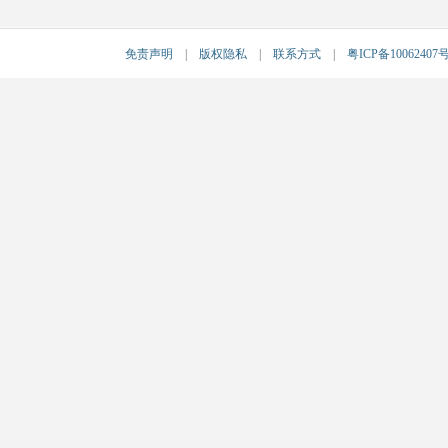
免责声明
|
版权隐私
|
联系方式
|
粤ICP备10062407