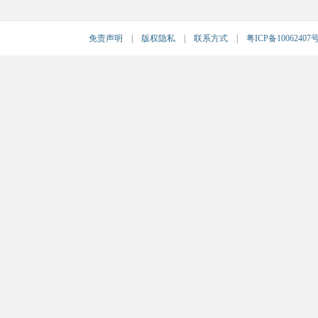
免责声明
|
版权隐私
|
联系方式
|
粤ICP备10062407