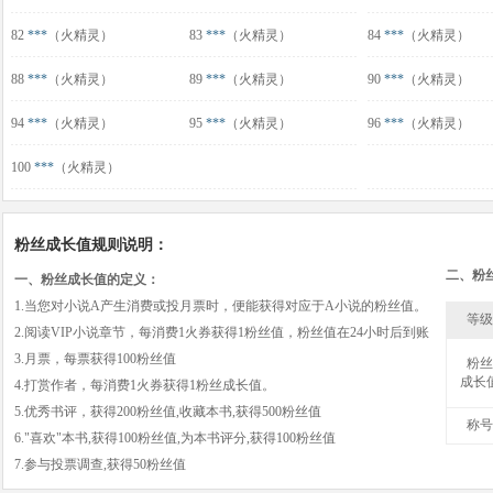
82
***
（火精灵）
83
***
（火精灵）
84
***
（火精灵）
88
***
（火精灵）
89
***
（火精灵）
90
***
（火精灵）
94
***
（火精灵）
95
***
（火精灵）
96
***
（火精灵）
100
***
（火精灵）
粉丝成长值规则说明：
二、粉
一、粉丝成长值的定义：
1.当您对小说A产生消费或投月票时，便能获得对应于A小说的粉丝值。
等级
2.阅读VIP小说章节，每消费1火券获得1粉丝值，粉丝值在24小时后到账
3.月票，每票获得100粉丝值
粉丝
成长
4.打赏作者，每消费1火券获得1粉丝成长值。
5.优秀书评，获得200粉丝值,收藏本书,获得500粉丝值
称号
6."喜欢"本书,获得100粉丝值,为本书评分,获得100粉丝值
7.参与投票调查,获得50粉丝值