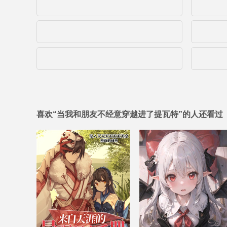
喜欢“当我和朋友不经意穿越进了提瓦特”的人还看过