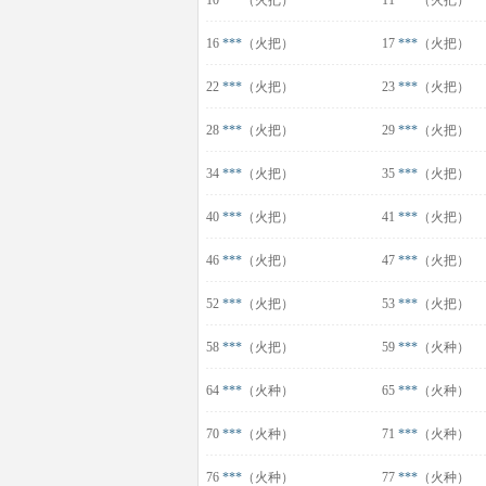
10
***
（火把）
11
***
（火把）
16
***
（火把）
17
***
（火把）
22
***
（火把）
23
***
（火把）
28
***
（火把）
29
***
（火把）
34
***
（火把）
35
***
（火把）
40
***
（火把）
41
***
（火把）
46
***
（火把）
47
***
（火把）
52
***
（火把）
53
***
（火把）
58
***
（火把）
59
***
（火种）
64
***
（火种）
65
***
（火种）
70
***
（火种）
71
***
（火种）
76
***
（火种）
77
***
（火种）