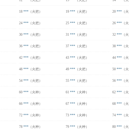
12
***
（火把）
13
***
（火把）
14
***
（火
18
***
（火把）
19
***
（火把）
20
***
（火
24
***
（火把）
25
***
（火把）
26
***
（火
30
***
（火把）
31
***
（火把）
32
***
（火
36
***
（火把）
37
***
（火把）
38
***
（火
42
***
（火把）
43
***
（火把）
44
***
（火
48
***
（火把）
49
***
（火把）
50
***
（火
54
***
（火把）
55
***
（火把）
56
***
（火
60
***
（火种）
61
***
（火种）
62
***
（火
66
***
（火种）
67
***
（火种）
68
***
（火
72
***
（火种）
73
***
（火种）
74
***
（火
78
***
（火种）
79
***
（火种）
80
***
（火