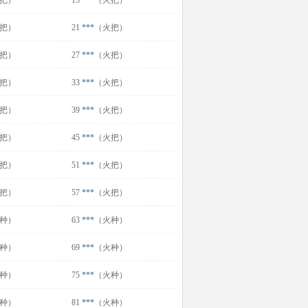
把）
15
***
（火把）
把）
21
***
（火把）
把）
27
***
（火把）
把）
33
***
（火把）
把）
39
***
（火把）
把）
45
***
（火把）
把）
51
***
（火把）
把）
57
***
（火把）
种）
63
***
（火种）
种）
69
***
（火种）
种）
75
***
（火种）
种）
81
***
（火种）