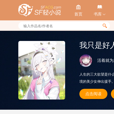


首页
书库


我只是好
活着就为
人生的三大欲望是什么
境的美少女伸出援手。
点击阅读