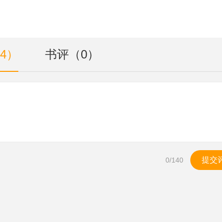
4）
书评（0）
提交
0
/140