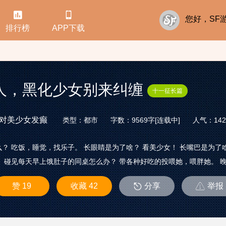


您好，S
排行榜
APP下载
人，黑化少女别来纠缠
十一征长篇
对美少女发癫
类型：都市
字数：9569字[连载中]
人气：142
？ 吃饭，睡觉，找乐子。 长眼睛是为了啥？ 看美少女！ 长嘴巴是为了
 碰见每天早上饿肚子的同桌怎么办？ 带各种好吃的投喂她，喂胖她。 晚上
赞 19
收藏 42
分享
举报

