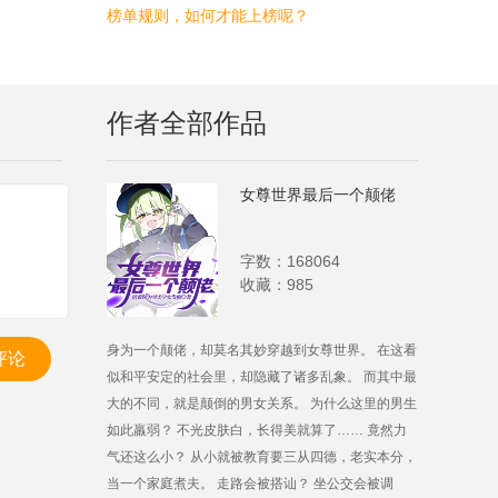
榜单规则，如何才能上榜呢？
作者全部作品
女尊世界最后一个颠佬
字数：168064
收藏：985
身为一个颠佬，却莫名其妙穿越到女尊世界。 在这看
评论
似和平安定的社会里，却隐藏了诸多乱象。 而其中最
大的不同，就是颠倒的男女关系。 为什么这里的男生
如此羸弱？ 不光皮肤白，长得美就算了…… 竟然力
气还这么小？ 从小就被教育要三从四德，老实本分，
当一个家庭煮夫。 走路会被搭讪？ 坐公交会被调