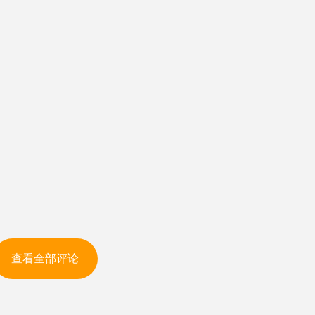
查看全部评论