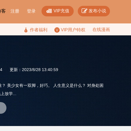


VIP充值
发布小说
F游客
注册
登录
在线漫画

作者福利
VIP用户特权
4
更新：2023/8/28 13:40:59
啥？ 美少女有一双脚，好巧。 人生意义是什么？ 对身处困
放学...