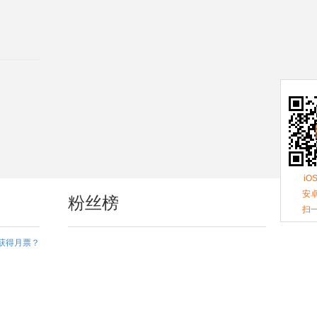
iO
安卓
粉丝榜
扫
获得月票？