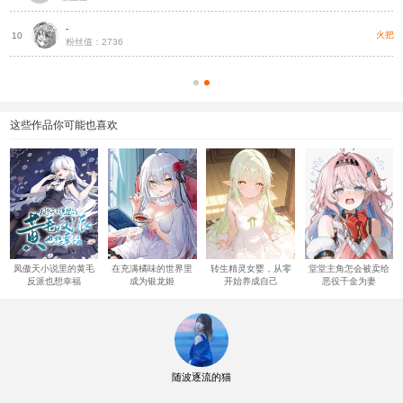
-
火
火把
10
粉丝值：2736
这些作品你可能也喜欢
凤傲天小说里的黄毛
在充满橘味的世界里
转生精灵女婴，从零
堂堂主角怎会被卖给
反派也想幸福
成为银龙姬
开始养成自己
恶役千金为妻
随波逐流的猫