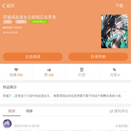
返回
下载
穿越成反派女主的我正在养龙
玄幻
连载中
2024春季征文
娜呐呐娜 / 93358字
24-04-20 02:45
点击阅读
目录列表
收藏
赞
打赏
月票
560
185
0
作品简介
穿越了，还变成了小说中的反派女主。 柳霜雪现在却在思考要不要干掉这个刚孵出来的小龙。
简评
书评
撰写评论
-
2024/7/30 4:33:39
(1条回复)