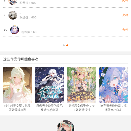
种
火种
8
粉丝值：600
-
种
火种
9
粉丝值：600
-
种
火种
10
粉丝值：600
这些作品你可能也喜欢
转生精灵女婴，从零
凤傲天小说里的黄毛
穿越恶女假千金，女
撩完勇者给他家，深
开始养成自己
反派也想幸福
主姐姐请放过
渊圣女小白花