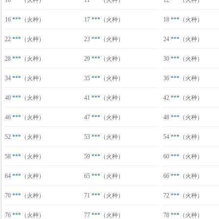
10
***
（火种）
11
***
（火种）
12
***
（火种）
16
***
（火种）
17
***
（火种）
18
***
（火种）
22
***
（火种）
23
***
（火种）
24
***
（火种）
28
***
（火种）
29
***
（火种）
30
***
（火种）
34
***
（火种）
35
***
（火种）
36
***
（火种）
40
***
（火种）
41
***
（火种）
42
***
（火种）
46
***
（火种）
47
***
（火种）
48
***
（火种）
52
***
（火种）
53
***
（火种）
54
***
（火种）
58
***
（火种）
59
***
（火种）
60
***
（火种）
64
***
（火种）
65
***
（火种）
66
***
（火种）
70
***
（火种）
71
***
（火种）
72
***
（火种）
76
***
（火种）
77
***
（火种）
78
***
（火种）