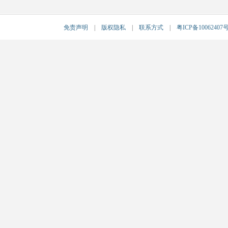
免责声明
|
版权隐私
|
联系方式
|
粤ICP备10062407