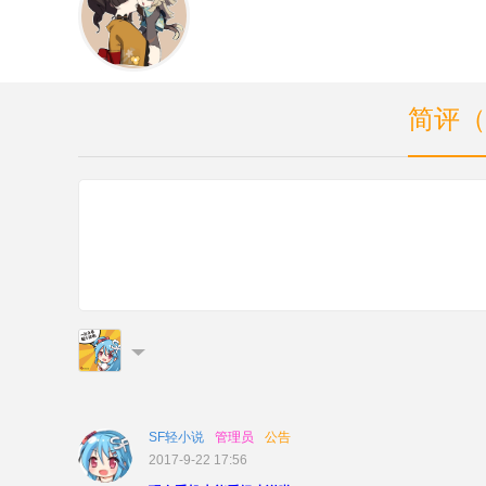
简评（
SF轻小说
管理员
公告
2017-9-22 17:56