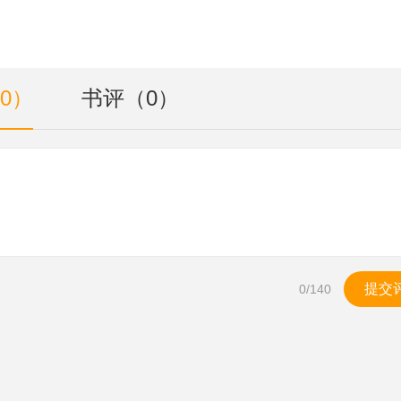
0）
书评（0）
提交
0
/140