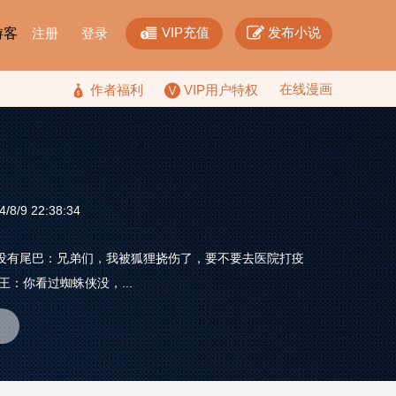


VIP充值
发布小说
F游客
注册
登录
在线漫画

作者福利
VIP用户特权
8/9 22:38:34
没有尾巴：兄弟们，我被狐狸挠伤了，要不要去医院打疫
：你看过蜘蛛侠没，...