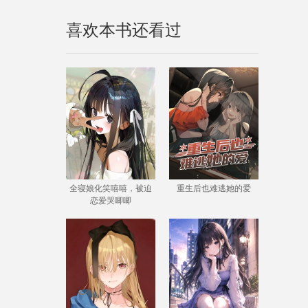
喜欢本书还看过
全寝娘化笑嘻嘻，被迫
重生后也难逃她的爱
恋爱哭唧唧