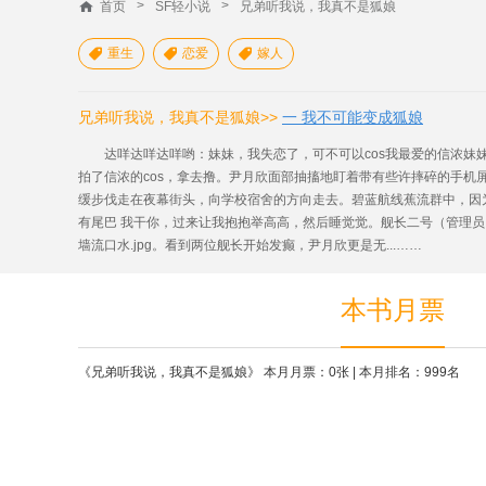
>
>
首页
SF轻小说
兄弟听我说，我真不是狐娘
重生
恋爱
嫁人



兄弟听我说，我真不是狐娘>>
一 我不可能变成狐娘
达咩达咩达咩哟：妹妹，我失恋了，可不可以cos我最爱的信浓妹
拍了信浓的cos，拿去撸。尹月欣面部抽搐地盯着带有些许摔碎的手机
缓步伐走在夜幕街头，向学校宿舍的方向走去。碧蓝航线蕉流群中，因为
有尾巴 我干你，过来让我抱抱举高高，然后睡觉觉。舰长二号（管理员
墙流口水.jpg。看到两位舰长开始发癫，尹月欣更是无...……
本书月票
《兄弟听我说，我真不是狐娘》 本月月票：0张 | 本月排名：999名