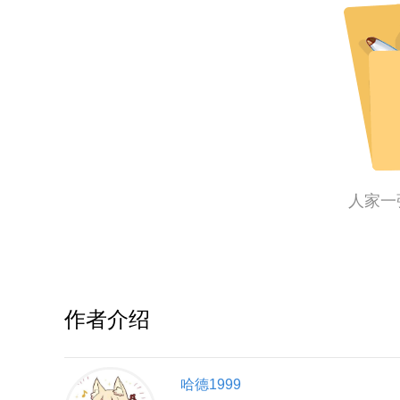
人家一
作者介绍
哈德1999