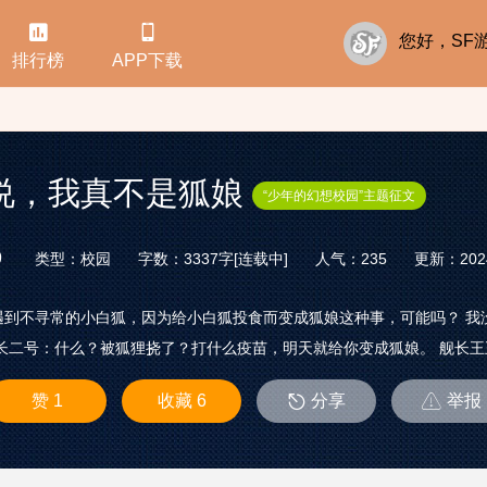


您好，S
排行榜
APP下载
说，我真不是狐娘
“少年的幻想校园”主题征文
9
类型：校园
字数：3337字[连载中]
人气：235
更新：2024/
遇到不寻常的小白狐，因为给小白狐投食而变成狐娘这种事，可能吗？ 我
长二号：什么？被狐狸挠了？打什么疫苗，明天就给你变成狐娘。 舰长王王
赞 1
收藏 6
分享
举报

