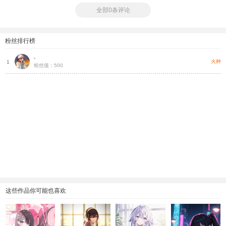
全部0条评论
粉丝排行榜
-
火种
1
粉丝值：500
这些作品你可能也喜欢