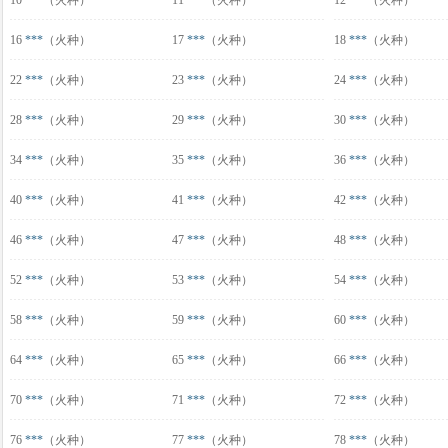
10
***
（火种）
11
***
（火种）
12
***
（火种）
16
***
（火种）
17
***
（火种）
18
***
（火种）
22
***
（火种）
23
***
（火种）
24
***
（火种）
28
***
（火种）
29
***
（火种）
30
***
（火种）
34
***
（火种）
35
***
（火种）
36
***
（火种）
40
***
（火种）
41
***
（火种）
42
***
（火种）
46
***
（火种）
47
***
（火种）
48
***
（火种）
52
***
（火种）
53
***
（火种）
54
***
（火种）
58
***
（火种）
59
***
（火种）
60
***
（火种）
64
***
（火种）
65
***
（火种）
66
***
（火种）
70
***
（火种）
71
***
（火种）
72
***
（火种）
76
***
（火种）
77
***
（火种）
78
***
（火种）