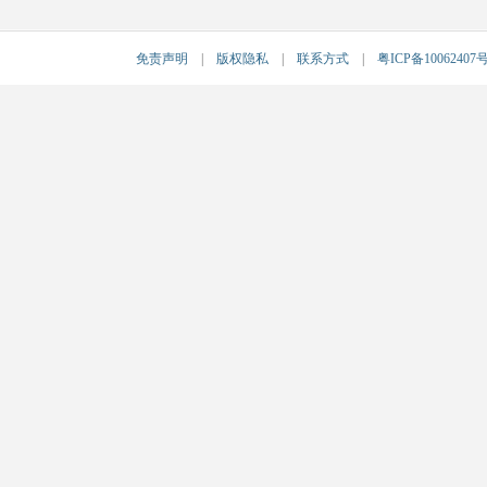
免责声明
|
版权隐私
|
联系方式
|
粤ICP备10062407