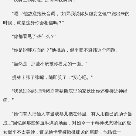
“嗯...”他故意拖长音调，“如果我说你从虚妄之镜中跑出来的
时候，就是这身你会相信吗？”
“你都看见了些什么？”
“你是说哪方面的？”他挑眉，似乎毫不避讳这个问题。
“当然是...那些不该被你看见的一面。”
提林卡张了张嘴，随即笑了：“安心吧。”
“我见过的那些情绪崩溃歇斯底里的家伙比你还要接近神经
病。”
“她们有人把仙人掌当成婴儿抱在怀里，有人用自己的肠子当
成...”回忆起那些鲜血淋漓的场面，对如今一个精神状态堪忧的魔
女似乎不太美妙，瞥见迪卡萝娅微微绷紧的肩膀，他话锋一