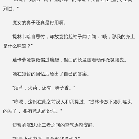
到过。”
魔女的鼻子还真是好用啊。
提林卡暗自思忖，却故意抬起袖子闻了闻：“哦，那我的身上
是什么味道？”
迪卡萝娅微微偏过脑袋，银白的长发随着动作微微摇曳。
她在短暂的回忆后给出了自己的答案。
“烟草，火药，还有...榛子香。”
“哼嗯，这倒在此之前没人和我提过。”提林卡放下凑到嘴头
的袖子，“很有意思的说法。”
短暂的沉默,让二者之间的空气逐渐安静。
“我身上的衣服...是你帮我换的？”