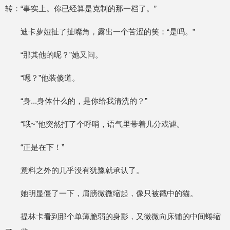
转：“事实上。你已经算是克制的那一档了。”
迪卡萝娅扯了扯嘴角，露出一个苦涩的笑：“是吗。”
“那其他的呢？”她又问。
“嗯？”他装傻道。
“身...身体什么的，是你给我清洗的？”
“哦~”他突然打了个呼哨，语气里带着几分戏谑。
“正是在下！”
意料之外的几乎没有犹豫就承认了。
她明显僵了一下，肩膀微微缩起，像只被戳中的猫。
提林卡看到那个单薄脆弱的身影，又微微向床铺的中间蜷缩