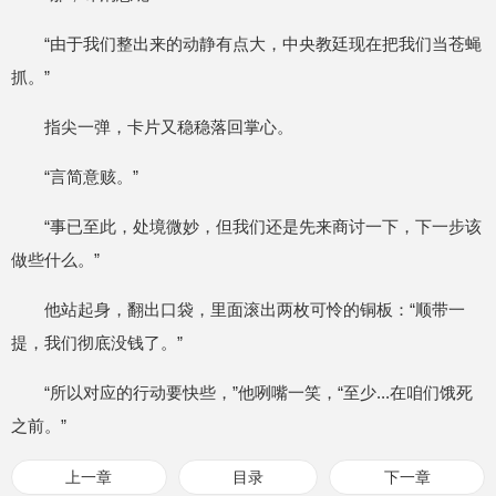
“由于我们整出来的动静有点大，中央教廷现在把我们当苍蝇
抓。”
指尖一弹，卡片又稳稳落回掌心。
“言简意赅。”
“事已至此，处境微妙，但我们还是先来商讨一下，下一步该
做些什么。”
他站起身，翻出口袋，里面滚出两枚可怜的铜板：“顺带一
提，我们彻底没钱了。”
“所以对应的行动要快些，”他咧嘴一笑，“至少...在咱们饿死
之前。”
上一章
目录
下一章