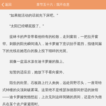
返回
章节五十六：我不在意
“如果能活动的话就先下床吧。”
“太阳已经晒屁股了。”
提林卡的声音带着他特有的松散，走到窗前，一把拉开窗
帘。刺眼的阳光瞬间涌入，迪卡萝娅下意识抬手遮挡，指缝间漏
下的光线在她苍白的脸上投下细碎的光斑。
就像一盆温水泼在迪卡萝娅的脸上。
短暂的适应后，她放下手看向窗外。
陌生的街景。石板路上行人匆匆，远处田野尽头，一座哥特
式钟楼的尖顶刺破雾霭。这里绝不是维瑟加德那间舒适的旅馆
——迪卡萝娅恍惚想起，上次见到这样简陋的房间，还是作为佣
兵在某个农户家避雨时。