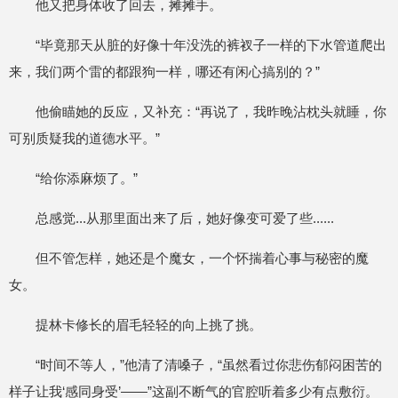
他又把身体收了回去，摊摊手。
“毕竟那天从脏的好像十年没洗的裤衩子一样的下水管道爬出
来，我们两个雷的都跟狗一样，哪还有闲心搞别的？”
他偷瞄她的反应，又补充：“再说了，我昨晚沾枕头就睡，你
可别质疑我的道德水平。”
“给你添麻烦了。”
总感觉...从那里面出来了后，她好像变可爱了些......
但不管怎样，她还是个魔女，一个怀揣着心事与秘密的魔
女。
提林卡修长的眉毛轻轻的向上挑了挑。
“时间不等人，”他清了清嗓子，“虽然看过你悲伤郁闷困苦的
样子让我‘感同身受’——”这副不断气的官腔听着多少有点敷衍。