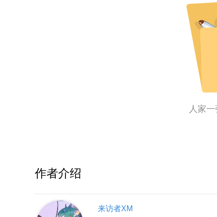
人家一
作者介绍
来访者XM