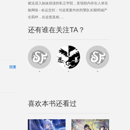
被迫进入妹妹就读的私立学院，发现校内存在人体实
验网络 - 命运交织：与追查案件的刑警队长顾明城产
生羁绊，在追查真相......
还有谁在关注TA？
回复
*
*
*
喜欢本书还看过