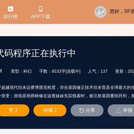


您好，S
排行榜
APP下载
代码程序正在执行中
M
类型：科幻
字数：6533字[连载中]
人气：137
更新：2025
平超越现代但未达赛博朋克程度，存在基因修正技术但未普及全球最大的生
突变：游戏原画师林修在追查妹妹失踪线索时，被注射基因重组药剂，身体
赞 3
收藏 2
分享
举报

