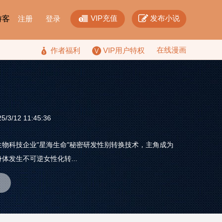


VIP充值
发布小说
F游客
注册
登录
在线漫画

作者福利
VIP用户特权
/3/12 11:45:36
物科技企业"星海生命"秘密研发性别转换技术，主角成为
发生不可逆女性化转...