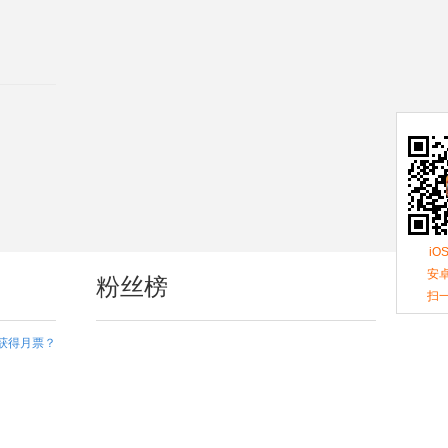
iO
安卓
粉丝榜
扫
获得月票？