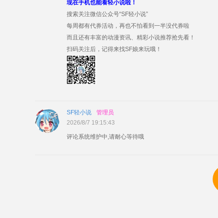
现在手机也能看轻小说啦！
搜索关注微信公众号“SF轻小说”
每周都有代券活动，再也不怕看到一半没代券啦
而且还有丰富的动漫资讯、精彩小说推荐抢先看！
扫码关注后，记得来找SF娘来玩哦！
SF轻小说
管理员
2026/8/7 19:15:43
评论系统维护中,请耐心等待哦