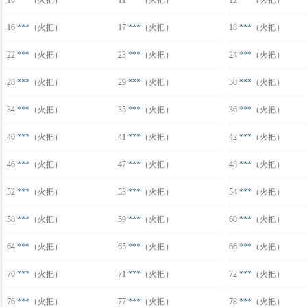
10
***
（火把）
11
***
（火把）
12
***
（火把）
16
***
（火把）
17
***
（火把）
18
***
（火把）
22
***
（火把）
23
***
（火把）
24
***
（火把）
28
***
（火把）
29
***
（火把）
30
***
（火把）
34
***
（火把）
35
***
（火把）
36
***
（火把）
40
***
（火把）
41
***
（火把）
42
***
（火把）
46
***
（火把）
47
***
（火把）
48
***
（火把）
52
***
（火把）
53
***
（火把）
54
***
（火把）
58
***
（火把）
59
***
（火把）
60
***
（火把）
64
***
（火把）
65
***
（火把）
66
***
（火把）
70
***
（火把）
71
***
（火把）
72
***
（火把）
76
***
（火把）
77
***
（火把）
78
***
（火把）