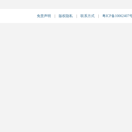
免责声明
|
版权隐私
|
联系方式
|
粤ICP备10062407