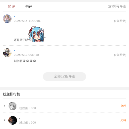
简评
书评
撰写评论
-
2025/5/15 11:00:04
(0条回复)
还是斯了喵
-
2025/5/13 9:30:10
(0条回复)
别似啊😭😭😭😭
全部12条评论
粉丝排行榜
-
种
火种
6
粉丝值：600
-
种
火种
7
粉丝值：600