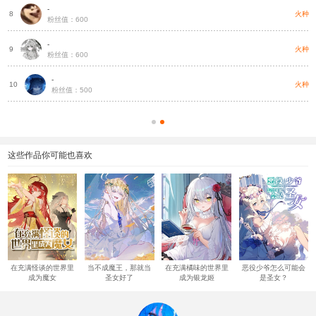
-
种
火种
8
粉丝值：600
-
种
火种
9
粉丝值：600
-
种
火种
10
粉丝值：500
这些作品你可能也喜欢
在充满怪谈的世界里
当不成魔王，那就当
在充满橘味的世界里
恶役少爷怎么可能会
成为魔女
圣女好了
成为银龙姬
是圣女？