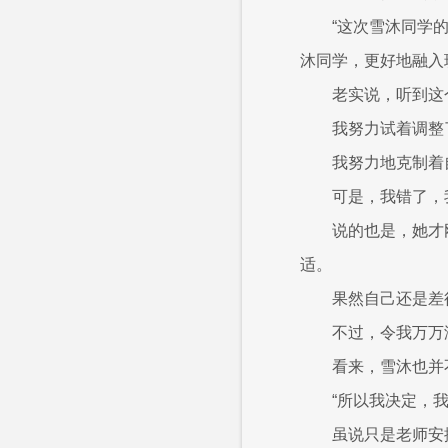
“这次雪沐同学
沐同学，更好地融入
老实说，听到这
我努力试着调整
我努力地克制着
可是，我错了，
说的也是，她才
适。
果然自己还是差
不过，令我万万
看来，雪沐也并
“所以我决定，
虽说只是老师安