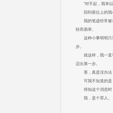
“对不起，我本
回到座位上的我
我的笔迹经常被
轻而易举。
这种小事明明只
步。
就这样，我一直
迈出第一步。
害，真是没办法
可我不知道的是
得知这个消息时
我，是个罪人。