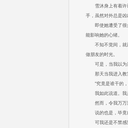
雪沐身上有着许
手，虽然对外总是凶
即使她遭受了很
能影响她的心绪。
不知不觉间，就
做朋友的时光。
可是，当我以为
那天当我进入教
“究竟是谁干的，
我如此说道。我
然而，令我万万
说的也是，毕竟
可我还是不禁感