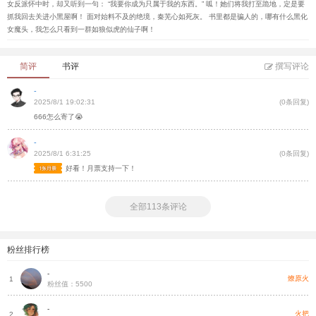
女反派怀中时，却又听到一句： “我要你成为只属于我的东西。” 呱！她们将我打至跪地，定是要
抓我回去关进小黑屋啊！ 面对始料不及的绝境，秦芜心如死灰。 书里都是骗人的，哪有什么黑化
女魔头，我怎么只看到一群如狼似虎的仙子啊！
简评
书评
撰写评论
-
2025/8/1 19:02:31
(0条回复)
666怎么寄了😭
-
2025/8/1 6:31:25
(0条回复)
好看！月票支持一下！
全部113条评论
粉丝排行榜
-
燎原火
1
粉丝值：5500
-
火把
2