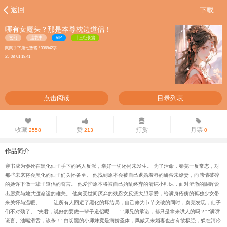
返回
下载
哪有女魔头？那是本尊枕边道侣！
玄幻
连载中
VIP
十三征长篇
陶陶手下第七叛酱 / 336842字
25-08-01 18:41
点击阅读
目录列表
收藏
赞
打赏
月票
2558
213
0
作品简介
穿书成为惨死在黑化仙子手下的路人反派，幸好一切还尚未发生。 为了活命，秦芜一反常态，对
那些未来将会黑化的仙子们关怀备至。 他找到原本会被自己退婚羞辱的娇蛮未婚妻，向感情破碎
的她许下做一辈子道侣的誓言。 他爱护原本将被自己始乱终弃的清纯小师妹，面对澄澈的眼眸说
出愿意与她共渡命运的难关。 他向受世间厌弃的残忍女反派大胆示爱，给满身疮痍的孤独少女带
来关怀与温暖。 …… 让所有人回避了黑化的坏结局，自己修为节节突破的同时，秦芜发现，仙子
们不对劲了。 “夫君，说好的要做一辈子道侣呢……” “师兄的承诺，都只是拿来哄人的吗？” “满嘴
谎言、油嘴滑舌，该杀！” 白切黑的小师妹竟是病娇圣体，凤傲天未婚妻也占有欲极强，躲在清冷