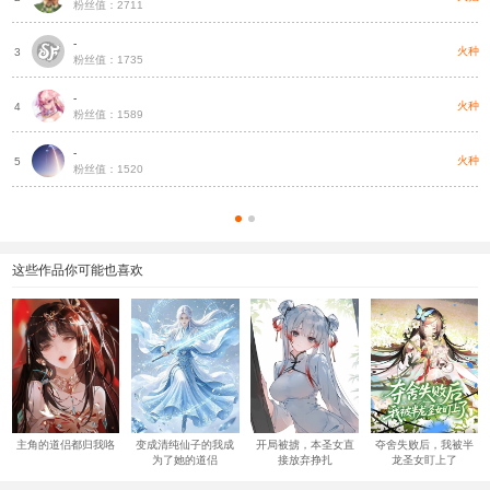
粉丝值：2711
-
火种
3
粉丝值：1735
-
火种
4
粉丝值：1589
-
火种
5
粉丝值：1520
这些作品你可能也喜欢
主角的道侣都归我咯
变成清纯仙子的我成
开局被掳，本圣女直
夺舍失败后，我被半
为了她的道侣
接放弃挣扎
龙圣女盯上了