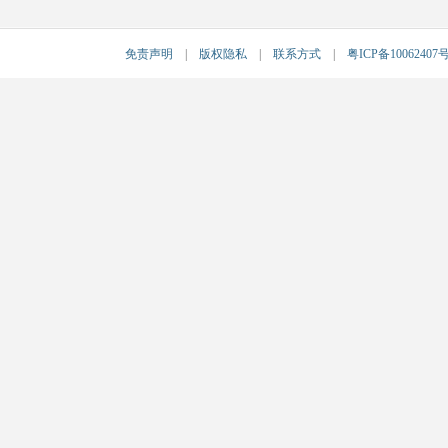
免责声明
|
版权隐私
|
联系方式
|
粤ICP备10062407