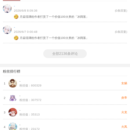
-
2026/6/8 8:09:36
(0条回复)
月焱琉璃给作者打赏了一个价值100火券的「冰阔落」
-
2026/6/7 0:00:48
(0条回复)
月焱琉璃给作者打赏了一个价值100火券的「冰阔落」
全部2136条评论
粉丝排行榜
-
女娲
1
粉丝值：600329
-
炎帝
2
粉丝值：307572
-
火龙
3
粉丝值：35313
-
火凤
4
粉丝值：23172