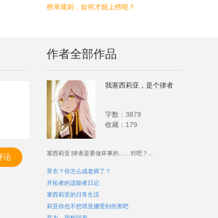
榜单规则，如何才能上榜呢？
作者全部作品
我塞西莉亚，是个律者
字数：3879
收藏：179
塞西莉亚∶律者是要做坏事的……对吧？...
评论
芽衣？你怎么成老师了？
开拓者的适能者日记
塞西莉亚的日常生活
莉亚你也不想琪亚娜受到伤害吧