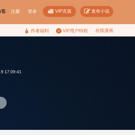


VIP充值
发布小说
F游客
注册
登录
在线漫画

作者福利
VIP用户特权
 17:09:41