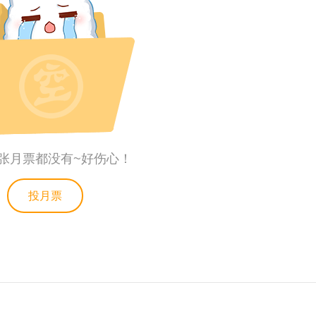
张月票都没有~好伤心！
投月票