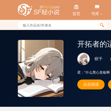


首页
书库


开拓者的
暝千
星：“什么黑心老板啊！
点击阅读