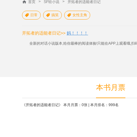
>
>
首页
SF轻小说
开拓者的适能者日记
日常
搞笑
女性主角



开拓者的适能者日记>>
妈！！！！
全新的对话小说版本,给你最棒的阅读体验!只能在APP上观看哦,扫
本书月票
《开拓者的适能者日记》 本月月票：0张 | 本月排名：999名