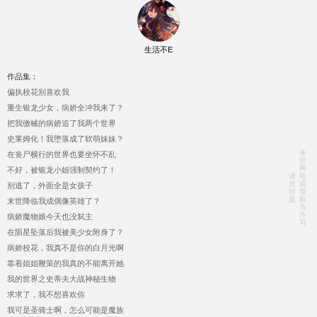
生活不E
作品集：
偏执校花别喜欢我
重生银龙少女，病娇全冲我来了？
把我缴械的病娇追了我两个世界
史莱姆化！我堕落成了软萌妹妹？
未
在丧尸横行的世界也要坐怀不乱
经
网
不好，被银龙小姐强制契约了！
请
站
勿
或
别逃了，外面全是女孩子
转
授
载
权
末世降临我成偶像英雄了？
方
许
病娇魔物娘今天也没弑主
可
在陨星坠落后我被美少女附身了？
病娇校花，我真不是你的白月光啊
靠着姐姐鞭策的我真的不能离开她
我的世界之史蒂夫大战神秘生物
求求了，我不想喜欢你
我可是圣骑士啊，怎么可能是魔族