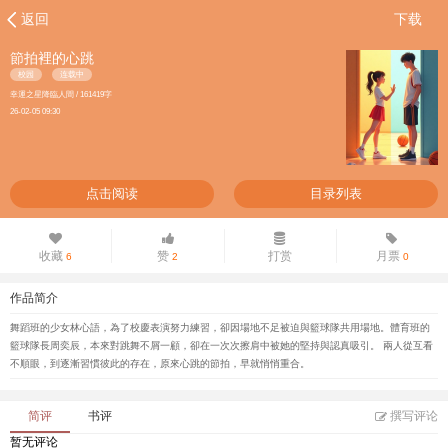
返回
下载
節拍裡的心跳
校园
连载中
幸運之星降臨人間 / 161419字
26-02-05 09:30
点击阅读
目录列表
收藏
赞
打赏
月票
6
2
0
作品简介
舞蹈班的少女林心語，為了校慶表演努力練習，卻因場地不足被迫與籃球隊共用場地。體育班的
籃球隊長周奕辰，本來對跳舞不屑一顧，卻在一次次擦肩中被她的堅持與認真吸引。 兩人從互看
不順眼，到逐漸習慣彼此的存在，原來心跳的節拍，早就悄悄重合。
简评
书评
撰写评论
暂无评论