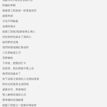
倒數100天我決定逆轉人生
阿嬤的草帽
鳳棲香三部曲第一部香籠深宮
虛擬奇蹟
月色不問輸贏
金縷玫瑰令
龍脈三部曲2龍脈後傳之傳人
你的表情包偷走了我的心
線與夢的交織
我們班變成網紅養成班
三生誓輪迴之刃
雲夢幽情
下班後，戀愛請打卡
別惹我，我在開會中愛上你
梅雪情深緣未了
按下追蹤之後我的人生開始更新
陪你去把風景走成回憶
盛夏未完，青春物語
雙人解碼玫瑰與公式
雙掌櫃的玫瑰帳冊
龍脈三部曲之一龍脈前傳血祭