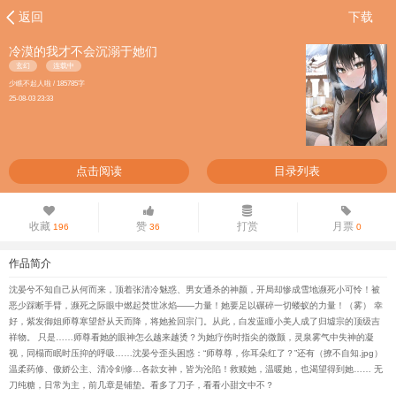
返回
下载
冷漠的我才不会沉溺于她们
玄幻
连载中
少瞧不起人啦 / 185785字
25-08-03 23:33
点击阅读
目录列表
收藏
赞
打赏
月票
196
36
0
作品简介
沈晏兮不知自己从何而来，顶着张清冷魅惑、男女通杀的神颜，开局却惨成雪地濒死小可怜！被
恶少踩断手臂，濒死之际眼中燃起焚世冰焰——力量！她要足以碾碎一切蝼蚁的力量！（雾） 幸
好，紫发御姐师尊寒望舒从天而降，将她捡回宗门。从此，白发蓝瞳小美人成了归墟宗的顶级吉
祥物。 只是……师尊看她的眼神怎么越来越烫？为她疗伤时指尖的微颤，灵泉雾气中失神的凝
视，同榻而眠时压抑的呼吸……沈晏兮歪头困惑：“师尊尊，你耳朵红了？”还有（撩不自知.jpg）
温柔药修、傲娇公主、清冷剑修…各款女神，皆为沦陷！救赎她，温暖她，也渴望得到她…… 无
刀纯糖，日常为主，前几章是铺垫。看多了刀子，看看小甜文中不？