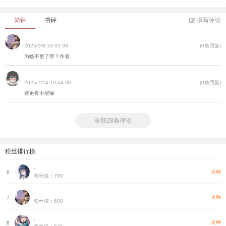
简评
书评
撰写评论
-
2025/9/8 16:03:39
(0条回复)
为啥不更了呀？作者
-
2025/7/24 10:04:08
(0条回复)
速更夜不能寐
全部28条评论
粉丝排行榜
-
种
火种
6
粉丝值：700
-
种
火种
7
粉丝值：600
-
种
火种
8