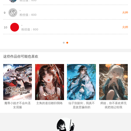
粉丝值：600
-
种
火种
9
粉丝值：600
-
种
火种
10
粉丝值：600
这些作品你可能也喜欢
魔尊小姐才不会向圣
主角的道侣都归我咯
仙子别拔剑，我真不
师姐，你不喜欢师兄
女屈服
是故意骗你的
就把他让给我